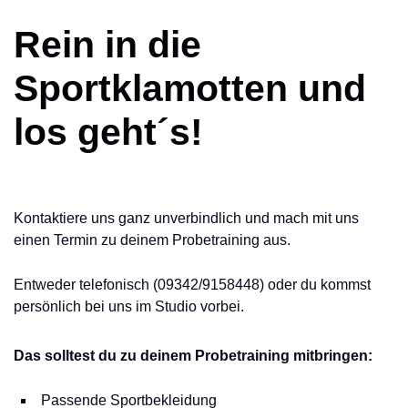
Rein in die
Sportklamotten und
los geht´s!
Kontaktiere uns ganz unverbindlich und mach mit uns
einen Termin zu deinem Probetraining aus.
Entweder telefonisch (09342/9158448) oder du kommst
persönlich bei uns im Studio vorbei.
Das solltest du zu deinem Probetraining mitbringen:
Passende Sportbekleidung