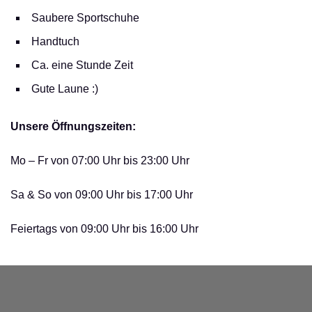
Saubere Sportschuhe
Handtuch
Ca. eine Stunde Zeit
Gute Laune :)
Unsere Öffnungszeiten:
Mo – Fr von 07:00 Uhr bis 23:00 Uhr
Sa & So von 09:00 Uhr bis 17:00 Uhr
Feiertags von 09:00 Uhr bis 16:00 Uhr