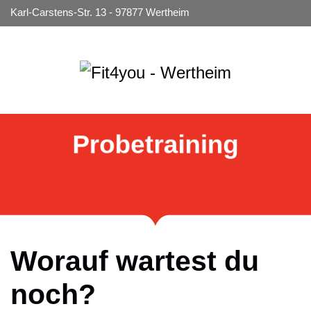
Karl-Carstens-Str. 13 - 97877 Wertheim
Probetraining
Worauf wartest du
noch?